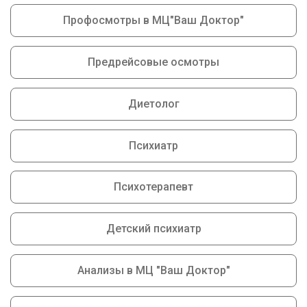
Профосмотры в МЦ"Ваш Доктор"
Предрейсовые осмотры
Диетолог
Психиатр
Психотерапевт
Детский психиатр
Анализы в МЦ "Ваш Доктор"