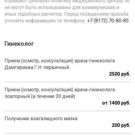
отражают ценовую политику медицинского центра, но
не могут быть использованы для коммерческих и
иных подобных расчетов. Перед посещением просьба
уточнять информацию по телефону:
+7 (8172) 70-80-85
.
Гинеколог
Прием (осмотр, консультация) врача-гинеколога
Дмитириева Г.Н. первичный
2500
Прием (осмотр, консультация) врача-гинеколога
повторный (в течение 30 дней)
от 1400
Получение влагалищного мазка
200