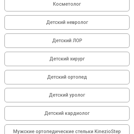
Косметолог
Детский невролог
Детский ЛОР
Детский хирург
Детский ортопед
Детский уролог
Детский кардиолог
Мужские ортопедические стельки KinezioStep