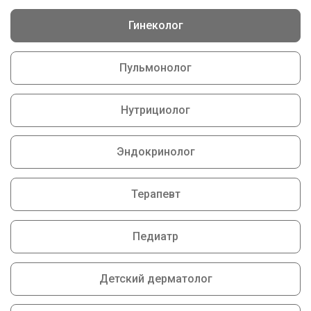
Гинеколог
Пульмонолог
Нутрициолог
Эндокринолог
Терапевт
Педиатр
Детский дерматолог