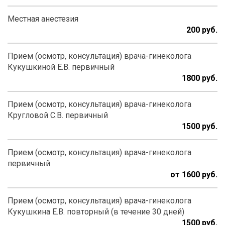
Местная анестезия
200
Прием (осмотр, консультация) врача-гинеколога
Кукушкиной Е.В. первичный
1800
Прием (осмотр, консультация) врача-гинеколога
Кругловой С.В. первичный
1500
Прием (осмотр, консультация) врача-гинеколога
первичный
от 1600
Прием (осмотр, консультация) врача-гинеколога
Кукушкина Е.В. повторный (в течение 30 дней)
1500