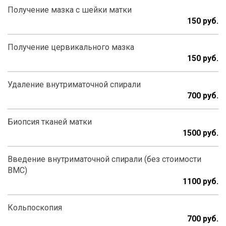
Получение мазка с шейки матки
150
Получение цервикального мазка
150
Удаление внутриматочной спирали
700
Биопсия тканей матки
1500
Введение внутриматочной спирали (без стоимости
ВМС)
1100
Кольпоскопия
700