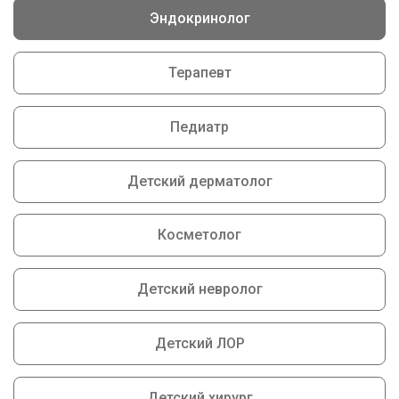
Эндокринолог
Терапевт
Педиатр
Детский дерматолог
Косметолог
Детский невролог
Детский ЛОР
Детский хирург