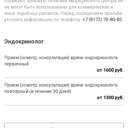
отражают ценовую политику медицинского центра, но
не могут быть использованы для коммерческих и
иных подобных расчетов. Перед посещением просьба
уточнять информацию по телефону:
+7 (8172) 70-80-85
.
Эндокринолог
Прием (осмотр, консультация) врача-эндокринолога
первичный
от 1600
Прием (осмотр, консультация) врача-эндокринолога
повторный (в течение 30 дней)
от 1300