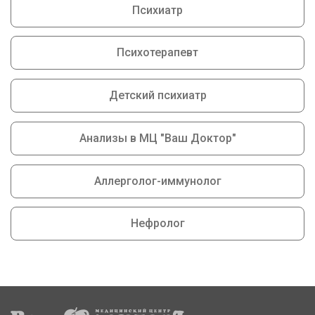
Психиатр
Психотерапевт
Детский психиатр
Анализы в МЦ "Ваш Доктор"
Аллерголог-иммунолог
Нефролог