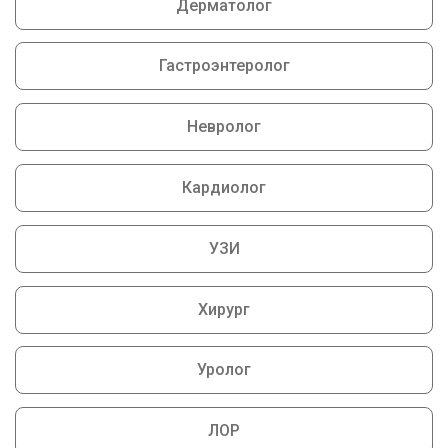
Дерматолог
Гастроэнтеролог
Невролог
Кардиолог
УЗИ
Хирург
Уролог
ЛОР