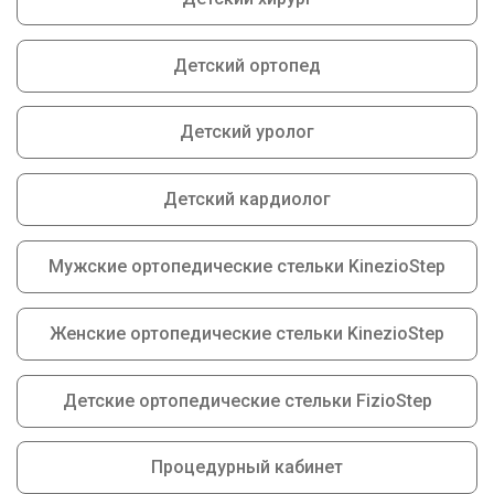
Детский ортопед
Детский уролог
Детский кардиолог
Мужские ортопедические стельки KinezioStep
Женские ортопедические стельки KinezioStep
Детские ортопедические стельки FizioStep
Процедурный кабинет