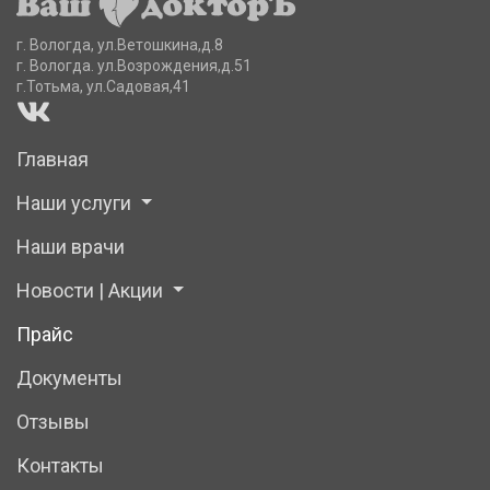
г. Вологда, ул.Ветошкина,д.8
г. Вологда. ул.Возрождения,д.51
г.Тотьма, ул.Садовая,41
Главная
Наши услуги
Наши врачи
Новости | Акции
Прайс
Документы
Отзывы
Контакты