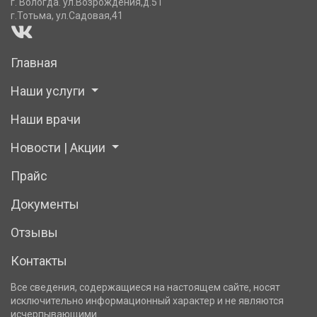
г. Вологда. ул.Возрождения,д.51
г.Тотьма, ул.Садовая,41
Главная
Наши услуги
Наши врачи
Новости | Акции
Прайс
Документы
Отзывы
Контакты
Все сведения, содержащиеся на настоящем сайте, носят
исключительно информационный характер и не являются
исчерпывающими.