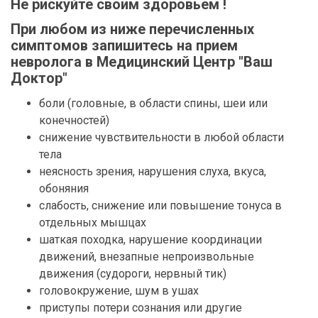
Не рискуйте своим здоровьем !
При любом из ниже перечисленных
симптомов запишитесь на прием
невролога в Медицинский Центр "Ваш
Доктор"
боли (головные, в области спины, шеи или
конечностей)
снижение чувствительности в любой области
тела
неясность зрения, нарушения слуха, вкуса,
обоняния
слабость, снижение или повышение тонуса в
отдельных мышцах
шаткая походка, нарушение координации
движений, внезапные непроизвольные
движения (судороги, нервный тик)
головокружение, шум в ушах
приступы потери сознания или другие