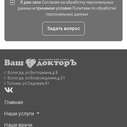
Я даю свое
Согласие на обработку персональных
данных
и принимаю условия
Политики по обработке
персональных данных
Задать вопрос
г. Вологда, ул.Ветошкина,д.8
г. Вологда. ул.Возрождения,д.51
г.Тотьма, ул.Садовая,41
Главная
Наши услуги
Наши врачи