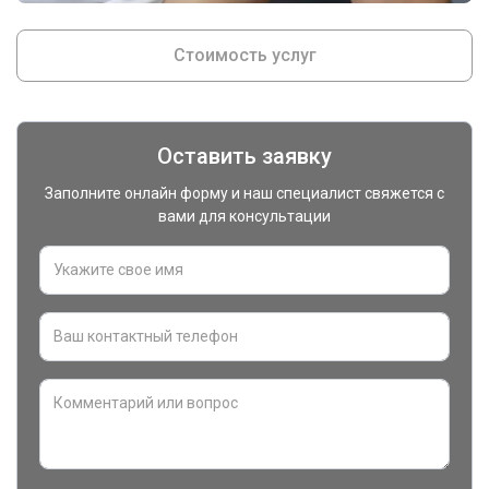
Стоимость услуг
Оставить заявку
Заполните онлайн форму и наш специалист свяжется с
вами для консультации