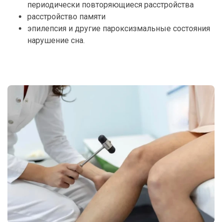
периодически повторяющиеся расстройства
расстройство памяти
эпилепсия и другие пароксизмальные состояния
нарушение сна.