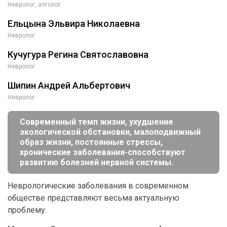
Невролог, алголог
Ельцына Эльвира Николаевна
Невролог
Кучугура Регина Святославовна
Невролог
Шипин Андрей Альбертович
Невролог
Современный темп жизни, ухудшение
экологической обстановки, малоподвижный
образ жизни, постоянные стрессы,
хронические заболевания-способствуют
развитию болезней нервной системы.
Неврологические заболевания в современном
обществе представляют весьма актуальную
проблему.