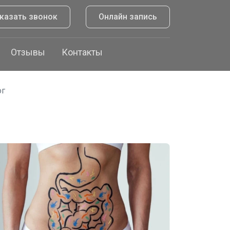
казать звонок
Онлайн запись
Отзывы
Контакты
ог