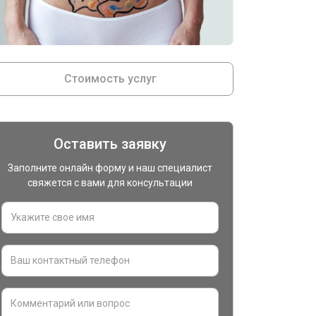
Стоимость услуг
Оставить заявку
Заполните онлайн форму и наш специалист
свяжется с вами для консультации