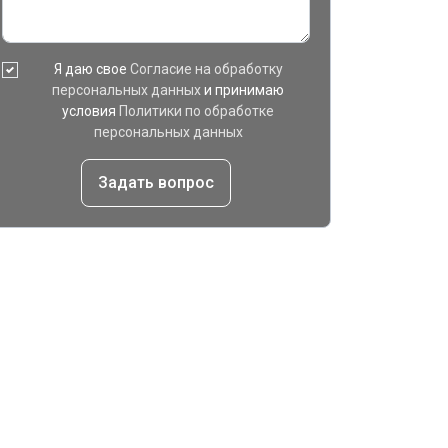
Я даю свое
Согласие на обработку
персональных данных
и принимаю
условия
Политики по обработке
персональных данных
Задать вопрос