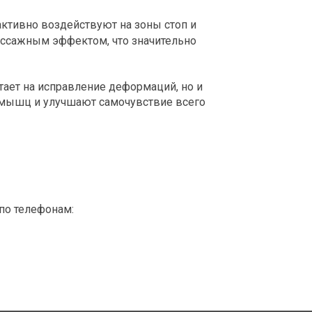
ктивно воздействуют на зоны стоп и
ассажным эффектом, что значительно
тает на исправление деформаций, но и
 мышц и улучшают самочувствие всего
по телефонам: