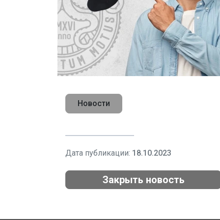
Новости
Дата публикации:
18.10.2023
Закрыть новость