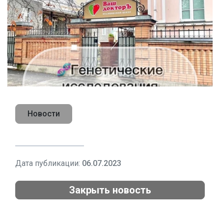
Новости
Дата публикации:
06.07.2023
Закрыть новость